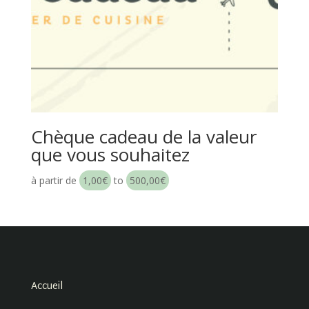
Chèque cadeau de la valeur
que vous souhaitez
à partir de
1,00
€
to
500,00
€
Accueil