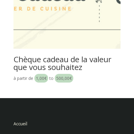
Chèque cadeau de la valeur
que vous souhaitez
à partir de
1,00
€
to
500,00
€
Accueil