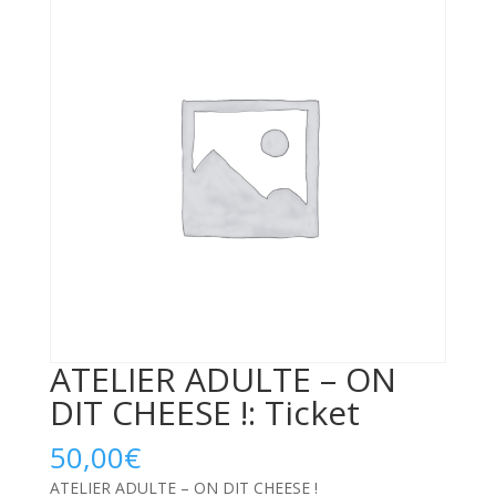
ATELIER ADULTE – ON
DIT CHEESE !: Ticket
50,00
€
ATELIER ADULTE – ON DIT CHEESE !