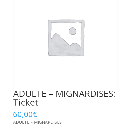
ADULTE – MIGNARDISES:
Ticket
60,00
€
ADULTE – MIGNARDISES