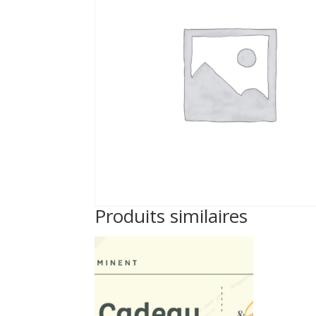
Produits similaires