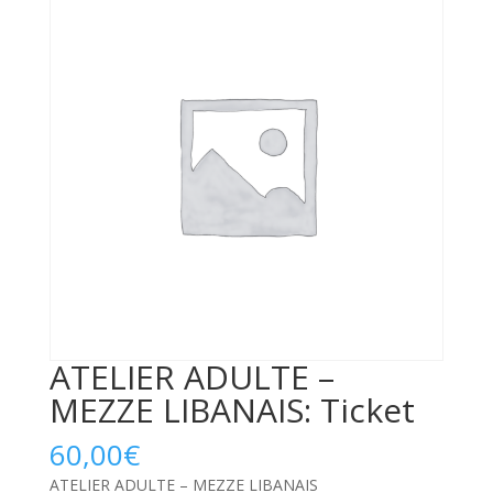
ATELIER ADULTE –
MEZZE LIBANAIS: Ticket
60,00
€
ATELIER ADULTE – MEZZE LIBANAIS