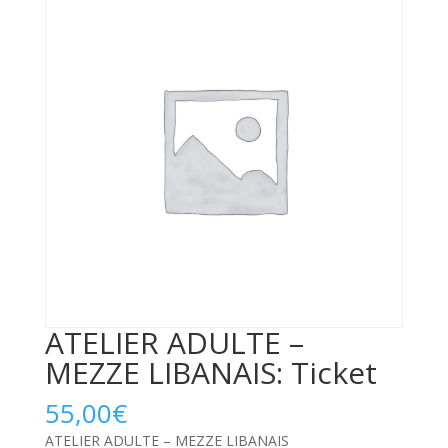
ATELIER ADULTE –
MEZZE LIBANAIS: Ticket
55,00
€
ATELIER ADULTE – MEZZE LIBANAIS