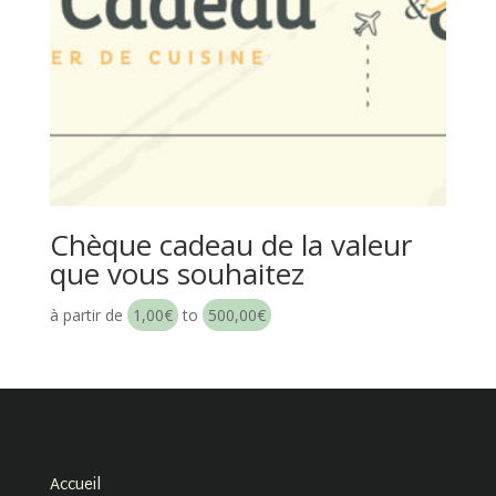
Chèque cadeau de la valeur
que vous souhaitez
à partir de
1,00
€
to
500,00
€
Accueil