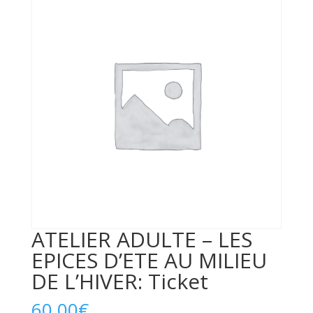
ATELIER ADULTE – LES
EPICES D’ETE AU MILIEU
DE L’HIVER: Ticket
60,00
€