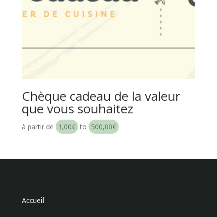
Chèque cadeau de la valeur
que vous souhaitez
à partir de
1,00
€
to
500,00
€
Accueil