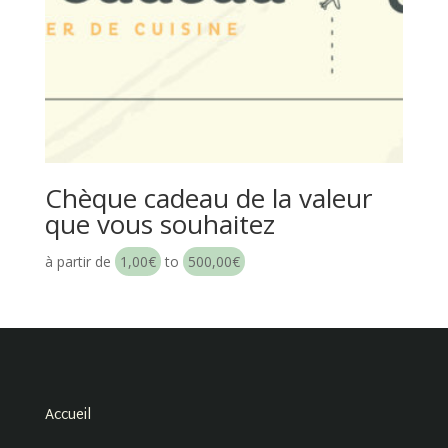
Chèque cadeau de la valeur
que vous souhaitez
à partir de
1,00
€
to
500,00
€
Accueil