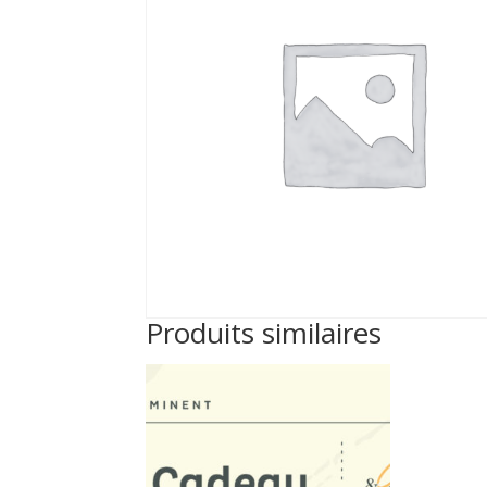
Produits similaires