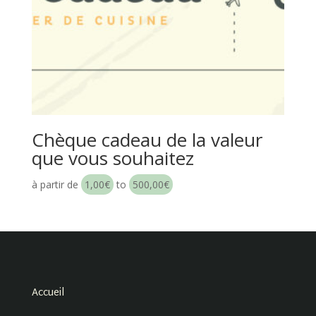
Chèque cadeau de la valeur
que vous souhaitez
à partir de
1,00
€
to
500,00
€
Accueil