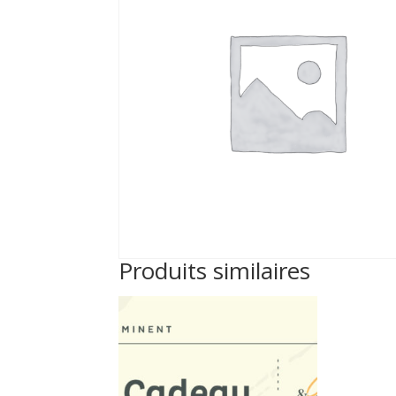
Produits similaires