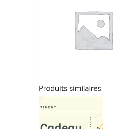
Produits similaires