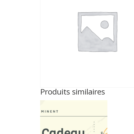
Produits similaires