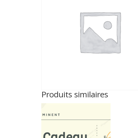
Produits similaires