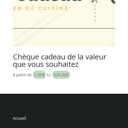
Chèque cadeau de la valeur
que vous souhaitez
à partir de
1,00
€
to
500,00
€
Accueil