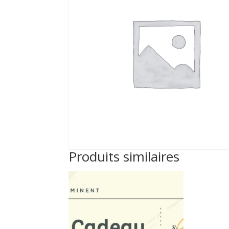
Produits similaires