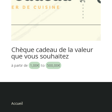
Chèque cadeau de la valeur
que vous souhaitez
à partir de
1,00
€
to
500,00
€
Accueil