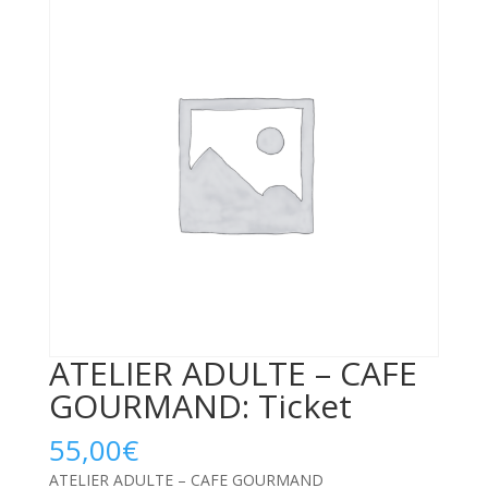
ATELIER ADULTE – CAFE
GOURMAND: Ticket
55,00
€
ATELIER ADULTE – CAFE GOURMAND