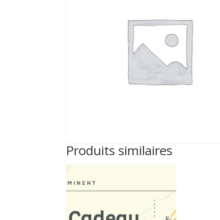
Produits similaires