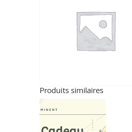
Produits similaires