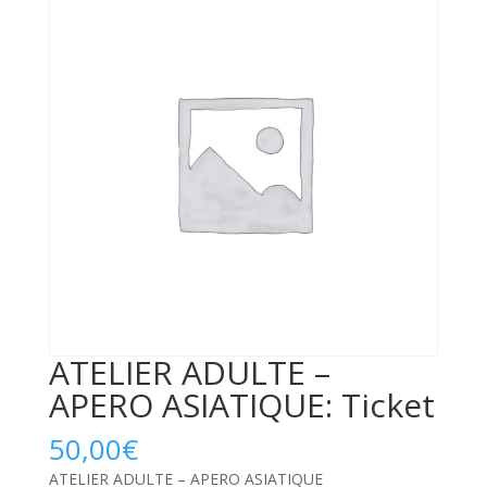
ATELIER ADULTE –
APERO ASIATIQUE: Ticket
50,00
€
ATELIER ADULTE – APERO ASIATIQUE