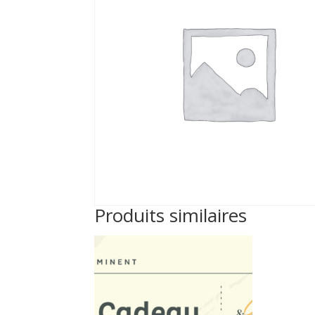
Produits similaires