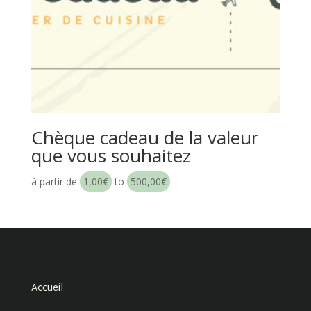
Chèque cadeau de la valeur
que vous souhaitez
à partir de
1,00
€
to
500,00
€
Accueil