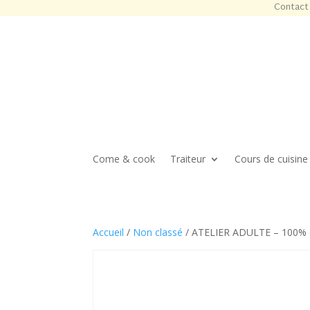
Contact 
Come & cook
Traiteur
Cours de cuisine
Accueil
/
Non classé
/ ATELIER ADULTE – 100% 