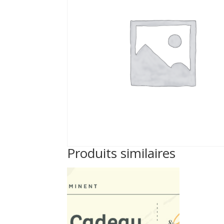
Produits similaires