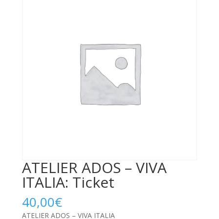
ATELIER ADOS – VIVA
ITALIA: Ticket
40,00
€
ATELIER ADOS – VIVA ITALIA