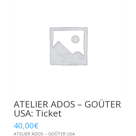
ATELIER ADOS – GOÛTER
USA: Ticket
40,00
€
ATELIER ADOS – GOÛTER USA