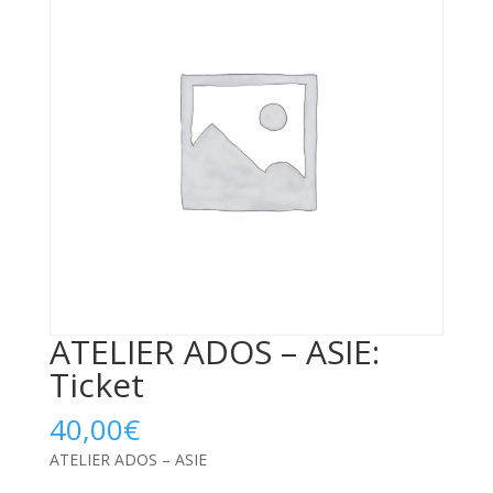
ATELIER ADOS – ASIE:
Ticket
40,00
€
ATELIER ADOS – ASIE