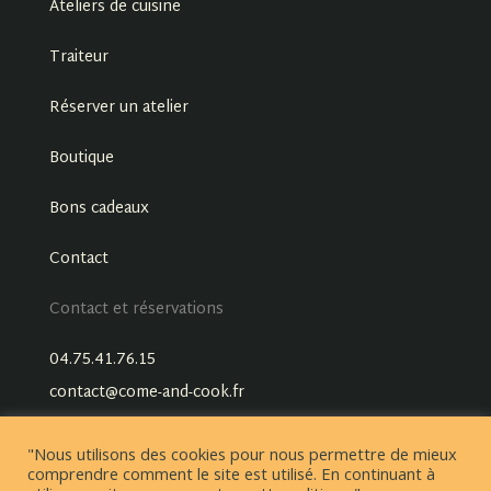
Ateliers de cuisine
Traiteur
Réserver un atelier
Boutique
Bons cadeaux
Contact
Contact et réservations
04.75.41.76.15
contact@come-and-cook.fr
"Nous utilisons des cookies pour nous permettre de mieux
comprendre comment le site est utilisé. En continuant à