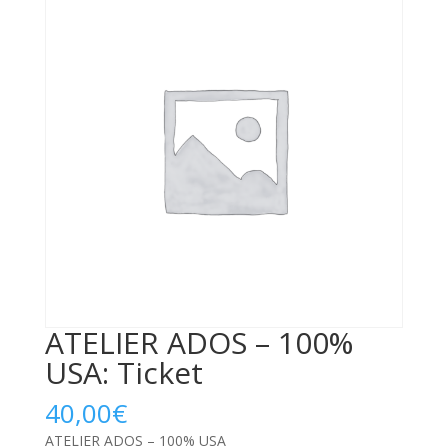
ATELIER ADOS – 100%
USA: Ticket
40,00
€
ATELIER ADOS – 100% USA