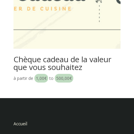
Chèque cadeau de la valeur
que vous souhaitez
à partir de
1,00
€
to
500,00
€
Accueil