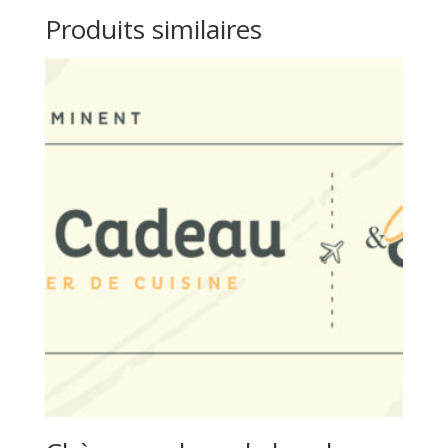
Produits similaires