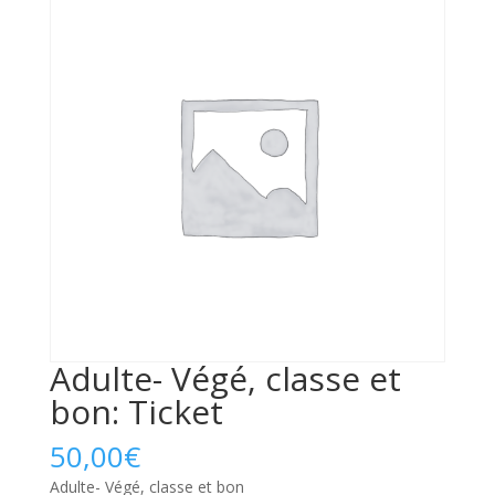
Adulte- Végé, classe et
bon: Ticket
50,00
€
Adulte- Végé, classe et bon