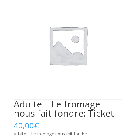
Adulte – Le fromage
nous fait fondre: Ticket
40,00
€
Adulte – Le fromage nous fait fondre