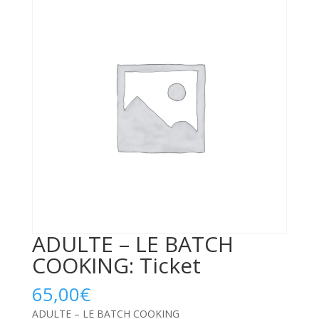
ADULTE – LE BATCH
COOKING: Ticket
65,00
€
ADULTE – LE BATCH COOKING