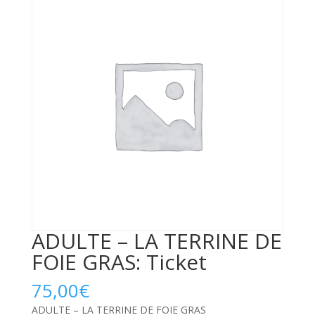
ADULTE – LA TERRINE DE
FOIE GRAS: Ticket
75,00
€
ADULTE – LA TERRINE DE FOIE GRAS