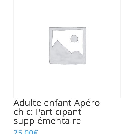
Adulte enfant Apéro
chic: Participant
supplémentaire
25,00
€