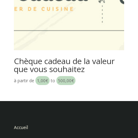
Chèque cadeau de la valeur
que vous souhaitez
à partir de
1,00
€
to
500,00
€
Accueil