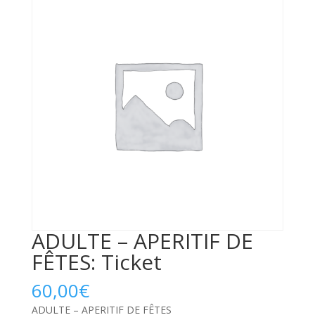
ADULTE – APERITIF DE
FÊTES: Ticket
60,00
€
ADULTE – APERITIF DE FÊTES