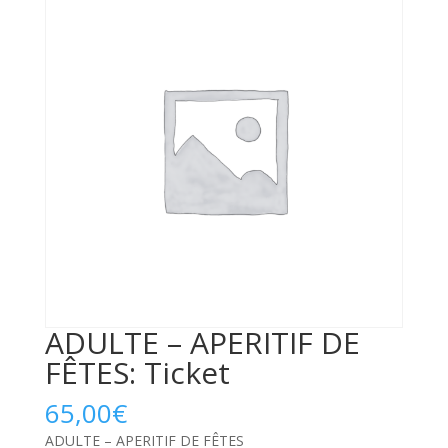
ADULTE – APERITIF DE
FÊTES: Ticket
65,00
€
ADULTE – APERITIF DE FÊTES