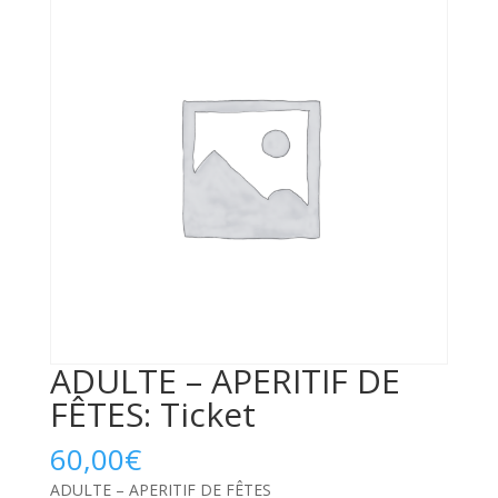
ADULTE – APERITIF DE
FÊTES: Ticket
60,00
€
ADULTE – APERITIF DE FÊTES