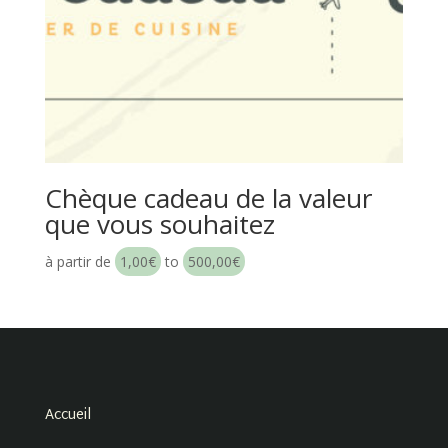
Chèque cadeau de la valeur
que vous souhaitez
à partir de
1,00
€
to
500,00
€
Accueil