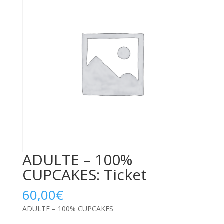
ADULTE – 100%
CUPCAKES: Ticket
60,00
€
ADULTE – 100% CUPCAKES