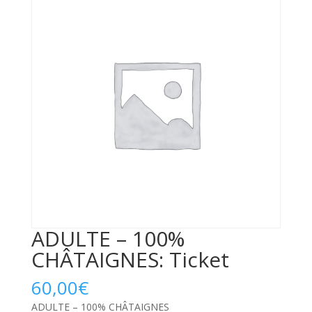
ADULTE – 100%
CHÂTAIGNES: Ticket
60,00
€
ADULTE – 100% CHÂTAIGNES