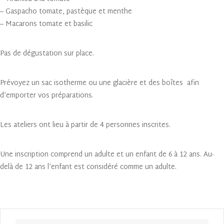
– Gaspacho tomate, pastèque et menthe
– Macarons tomate et basilic
Pas de dégustation sur place.
Prévoyez un sac isotherme ou une glacière et des boîtes afin
d’emporter vos préparations.
Les ateliers ont lieu à partir de 4 personnes inscrites.
Une inscription comprend un adulte et un enfant de 6 à 12 ans. Au-
delà de 12 ans l’enfant est considéré comme un adulte.