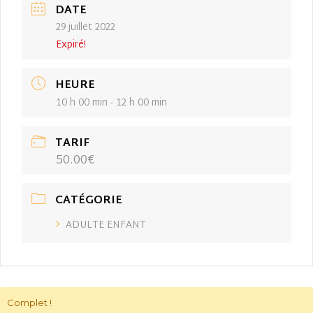
DATE
29 juillet 2022
Expiré!
HEURE
10 h 00 min - 12 h 00 min
TARIF
50.00€
CATÉGORIE
ADULTE ENFANT
Complet !