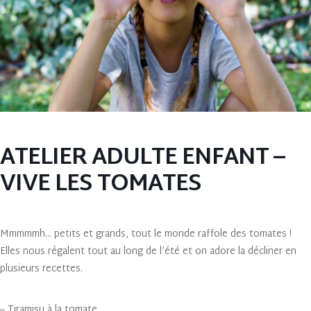
ATELIER ADULTE ENFANT –
VIVE LES TOMATES
Mmmmmh… petits et grands, tout le monde raffole des tomates !
Elles nous régalent tout au long de l’été et on adore la décliner en
plusieurs recettes.
– Tiramisu à la tomate