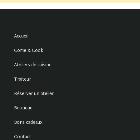
Accueil
Come & Cook
Ateliers de cuisine
Traiteur
Réserver un atelier
Boutique
Bons cadeaux
Contact