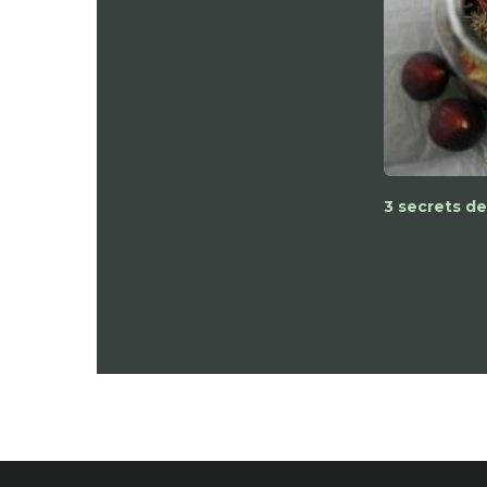
3 secrets de 