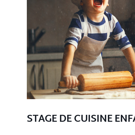
STAGE DE CUISINE EN