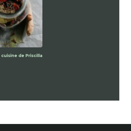
cuisine de Priscilla