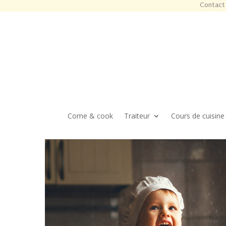
Contact 
Come & cook
Traiteur
Cours de cuisine