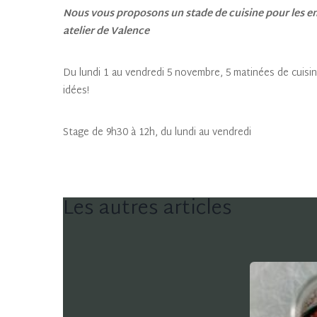
Nous vous proposons un stade de cuisine pour les enf
atelier de Valence
Du lundi 1 au vendredi 5 novembre, 5 matinées de cuisi
idées!
Stage de 9h30 à 12h, du lundi au vendredi
Les autres articles