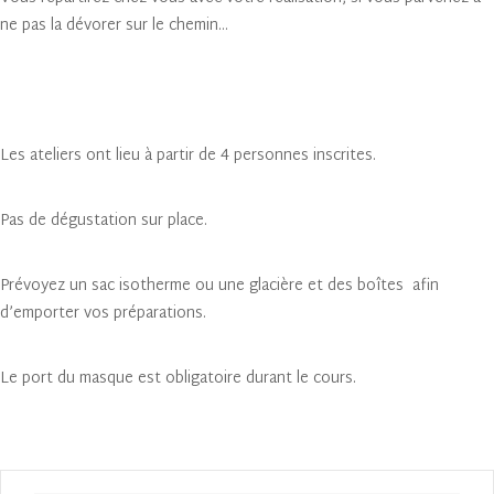
ne pas la dévorer sur le chemin…
Les ateliers ont lieu à partir de 4 personnes inscrites.
Pas de dégustation sur place.
Prévoyez un sac isotherme ou une glacière et des boîtes afin
d’emporter vos préparations.
Le port du masque est obligatoire durant le cours.