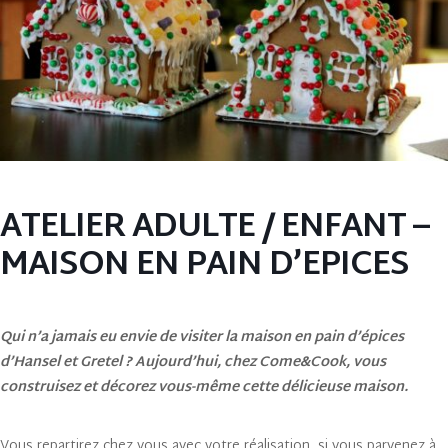
ATELIER ADULTE / ENFANT –
MAISON EN PAIN D’EPICES
Qui n’a jamais eu envie de visiter la maison en pain d’épices
d’Hansel et Gretel ? Aujourd’hui, chez Come&Cook, vous
construisez et décorez vous-même cette délicieuse maison.
Vous repartirez chez vous avec votre réalisation, si vous parvenez à