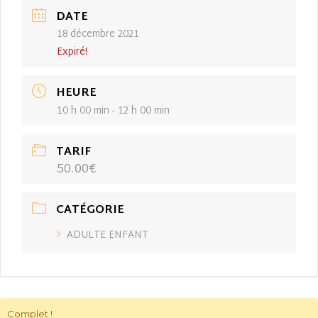
DATE
18 décembre 2021
Expiré!
HEURE
10 h 00 min - 12 h 00 min
TARIF
50.00€
CATÉGORIE
ADULTE ENFANT
Complet !