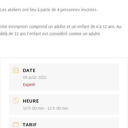
Les ateliers ont lieu à partir de 4 personnes inscrites.
Une inscription comprend un adulte et un enfant de 6 à 12 ans. Au-
delà de 12 ans l’enfant est considéré comme un adulte.
DATE
09 août 2022
Expiré!
HEURE
10 h 00 min - 12 h 00 min
TARIF