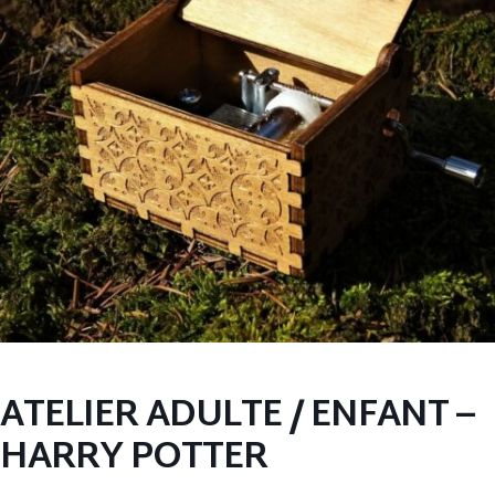
ATELIER ADULTE / ENFANT –
HARRY POTTER