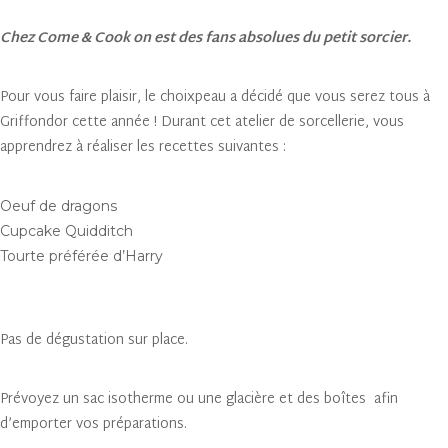
Chez Come & Cook on est des fans absolues du petit sorcier.
Pour vous faire plaisir, le choixpeau a décidé que vous serez tous à
Griffondor cette année ! Durant cet atelier de sorcellerie, vous
apprendrez à réaliser les recettes suivantes :
Oeuf de dragons
Cupcake Quidditch
Tourte préférée d’Harry
Pas de dégustation sur place.
Prévoyez un sac isotherme ou une glacière et des boîtes afin
d’emporter vos préparations.