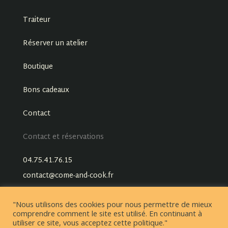
Traiteur
Réserver un atelier
Boutique
Bons cadeaux
Contact
Contact et réservations
04.75.41.76.15
contact@come-and-cook.fr
"Nous utilisons des cookies pour nous permettre de mieux
comprendre comment le site est utilisé. En continuant à
utiliser ce site, vous acceptez cette politique."