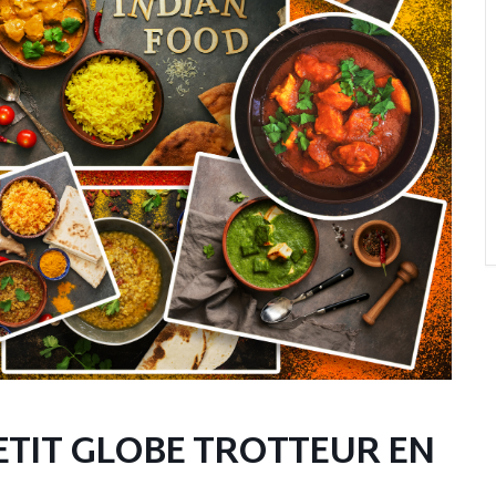
PETIT GLOBE TROTTEUR EN