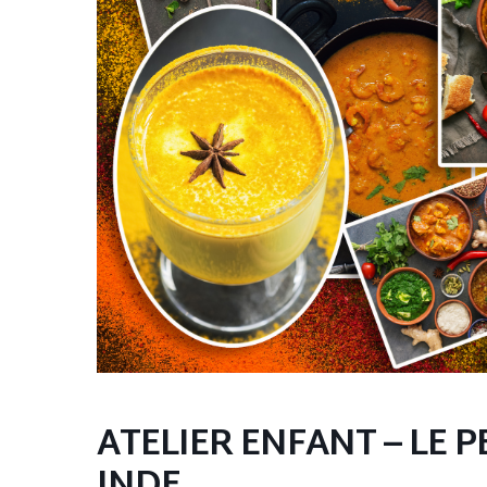
ATELIER ENFANT – LE 