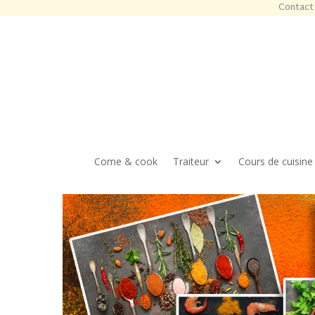
Contact 
Come & cook
Traiteur
Cours de cuisine