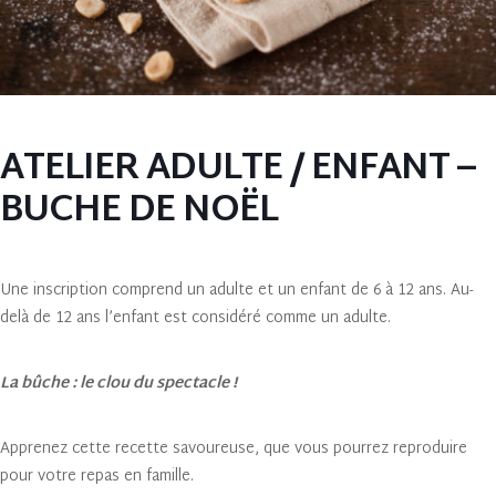
ATELIER ADULTE / ENFANT –
BUCHE DE NOËL
Une inscription comprend un adulte et un enfant de 6 à 12 ans. Au-
delà de 12 ans l’enfant est considéré comme un adulte.
La bûche : le clou du spectacle !
Apprenez cette recette savoureuse, que vous pourrez reproduire
pour votre repas en famille.