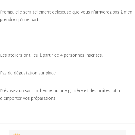
Promis, elle sera tellement délicieuse que vous n’arriverez pas à n’en
prendre qu’une part
Les ateliers ont lieu à partir de 4 personnes inscrites.
Pas de dégustation sur place.
Prévoyez un sac isotherme ou une glacière et des boîtes afin
d’emporter vos préparations.