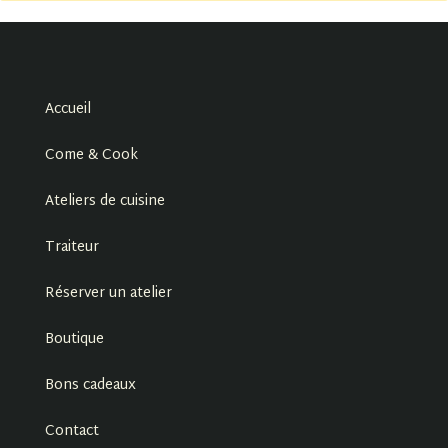
Accueil
Come & Cook
Ateliers de cuisine
Traiteur
Réserver un atelier
Boutique
Bons cadeaux
Contact