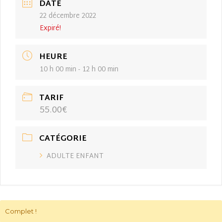
DATE
22 décembre 2022
Expiré!
HEURE
10 h 00 min - 12 h 00 min
TARIF
55.00€
CATÉGORIE
ADULTE ENFANT
Complet !