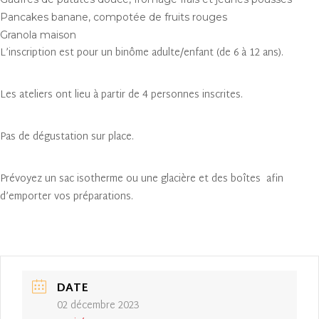
Pancakes banane, compotée de fruits rouges
Granola maison
L’inscription est pour un binôme adulte/enfant (de 6 à 12 ans).
Les ateliers ont lieu à partir de 4 personnes inscrites.
Pas de dégustation sur place.
Prévoyez un sac isotherme ou une glacière et des boîtes afin
d’emporter vos préparations.
DATE
02 décembre 2023