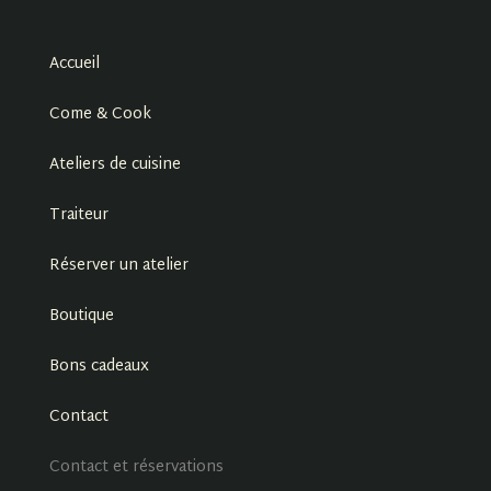
Accueil
Come & Cook
Ateliers de cuisine
Traiteur
Réserver un atelier
Boutique
Bons cadeaux
Contact
Contact et réservations